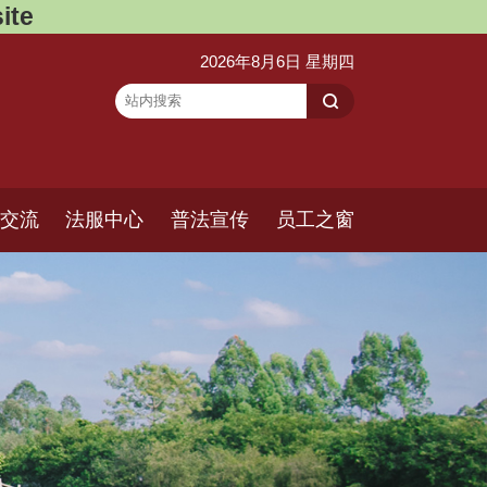
ite
2026年8月6日 星期四
交流
法服中心
普法宣传
员工之窗