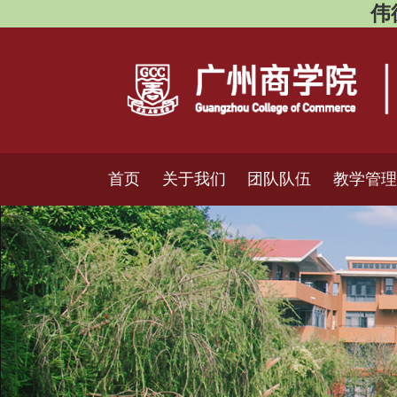
伟德
首页
关于我们
团队队伍
教学管