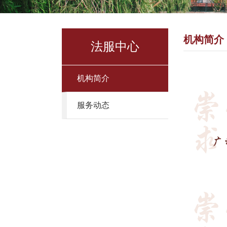
机构简介
法服中心
机构简介
服务动态