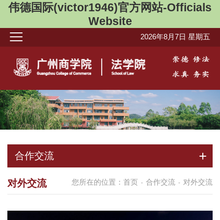
伟德国际(victor1946)官方网站-Officials
Website
2026年8月7日 星期五
合作交流
对外交流
您所在的位置：
首页
合作交流
对外交流
-
-