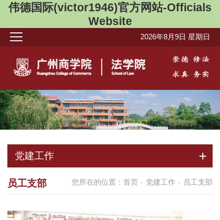
伟德国际(victor1946)官方网站-Officials
Website
2026年8月9日 星期日
党建工作
员工支部
您所在的位置：
首页
党建工作
员工支部
-
-