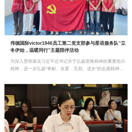
与“星星的孩子”亲密互动、温情相伴。大家两人一组与“星星
的孩子”一同开展绘画、算...
伟德国际victor1946员工第二党支部参与星语服务队“立
冬伊始，温暖同行”主题陪伴活动
为深入贯彻落实习近平总书记关于弘扬雷锋精神的重要指示
精神，进一步弘扬“奉献、友爱、互助、进步”的志愿精神，
11 月9 日，伟德国际victor1946员工第二党支部党员和积极
分子等共15人前往钟落潭星语儿童素质训练中心，参与星语
服务队举办的“立冬伊始，温暖同行”主题陪伴活动。 活动开
展前，星语儿童素质训练中心常驻志愿者为参与者开展培
训，讲解与“星星的孩子”相处要点。随后，各类趣味游戏有
序开展，志愿者们带来魔术展示、律动手势舞及歌曲演唱等
精彩的表演。同时多种互动环节也拉近了志愿者与孩子们的
距离，让现场洋溢着轻松欢快的...