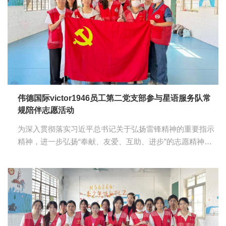
中表现优异，荣获星语服务队颁发的“2025年优秀志愿服务团
队”称号。随后，星语儿童素质训练中心常驻志愿者为参与者
开展培训，细致讲解“星星的孩子”的身心特点及互动注意事
项，帮助志愿者掌握科学陪伴、温...
伟德国际victor1946员工第二党支部参与星语服务队常
规陪伴志愿活动
为深入贯彻落实习近平总书记关于弘扬雷锋精神的重要指示
精神，进一步弘扬“奉献、友爱、互助、进步”的志愿精神。
12月21日，伟德国际victor1946员工第二党支部党员和积极
分子等共10人前往钟落潭星语儿童素质训练中心，参与星语
志愿服务队常规陪伴志愿活动。 活动正式开始前，星语儿童
素质训练中心常驻志愿者为参与者开展培训，重点讲解了孤
独症儿童的行为特征、沟通方式以及相处的注意事项。这次
培训也让大家对“星星的孩子”有了更深入的了解。志愿者们