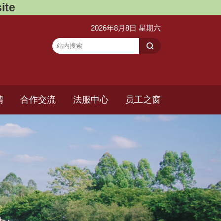
ite
2026年8月8日 星期六
聘
合作交流
法服中心
员工之窗