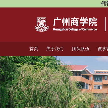
伟德
首页
关于我们
团队队伍
教学