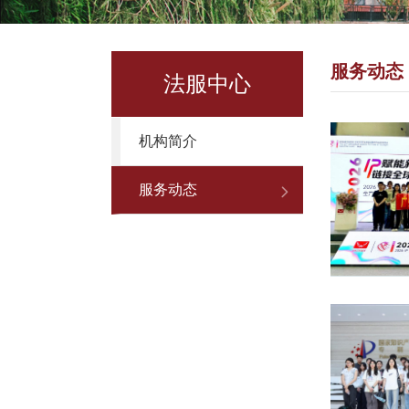
服务动态
法服中心
机构简介
服务动态