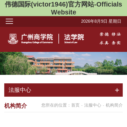
伟德国际(victor1946)官方网站-Officials
Website
2026年8月9日 星期日
法服中心
机构简介
您所在的位置：
首页
法服中心
机构简介
-
-