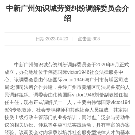
中新广州知识城劳资纠纷调解委员会介
绍
日期:2023-04-20
|
点击量:
308
中新广州知识城劳资纠纷调解委员会于2020年9月正式
成立，办公地址位于伟德国际victor1946社会法律服务中
心。该调委会是由伟德国际victor1946与广州市黄埔区司法
局龙湖司法所合作共建，并经广州市黄埔区司法局备案的人
民调解组织。调委会由伟德国际victor1946刘蕾副教授任担
任主任，现有正式调解员十二人，主要由伟德国际victor194
6的专职教师、社会专职律师和其他社会人员组成。其定期
接受上级行政主管部门的业务培训，同时也广泛参与劳动争
议的相关诉讼、仲裁等各类司法实践活动，具有丰富的办案
经验。该调委会对内承载以培养社会服务型法律人才为基本