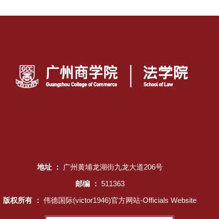
地址 ：
广州黄埔龙湖街九龙大道206号
邮编 ：
511363
版权所有 ：
伟德国际(victor1946)官方网站-Officials Website