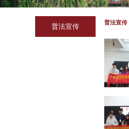
普法宣传
普法宣传