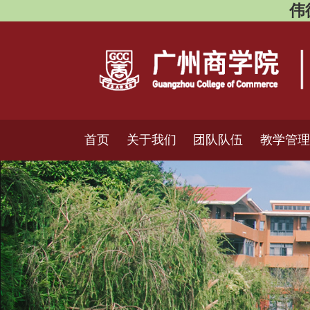
伟德
首页
关于我们
团队队伍
教学管