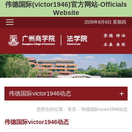
伟德国际(victor1946)官方网站-Officials
Website
2026年8月6日 星期四
伟德国际victor1946动态
您所在的位置：
首页
伟德国际victor1946动态
-
伟德国际victor1946动态