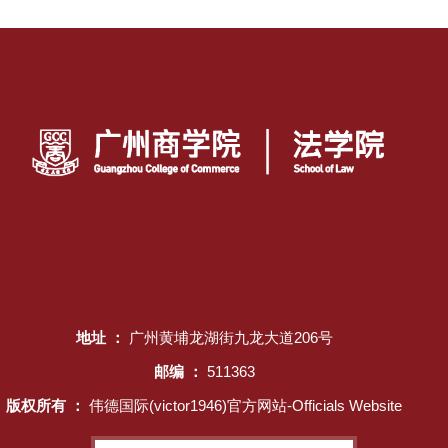
地址 ：
广州黄埔龙湖街九龙大道206号
邮编 ：
511363
版权所有 ：
伟德国际(victor1946)官方网站-Officials Website