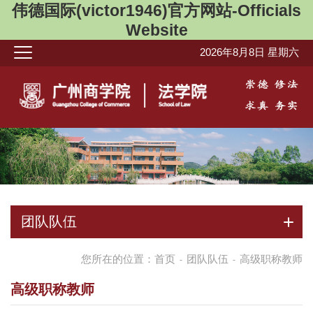
伟德国际(victor1946)官方网站-Officials
Website
2026年8月8日 星期六
团队队伍
您所在的位置：
首页
团队队伍
高级职称教师
-
-
高级职称教师