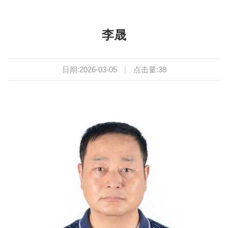
李晟
日期:2026-03-05
|
点击量:
38