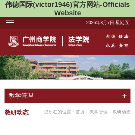
伟德国际(victor1946)官方网站-Officials
Website
2026年8月7日 星期五
教学管理
教研动态
您所在的位置：
首页
教学管理
教研动态
-
-