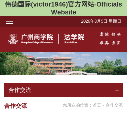
伟德国际(victor1946)官方网站-Officials
Website
2026年8月9日 星期日
合作交流
合作交流
您所在的位置：
首页
合作交流
-