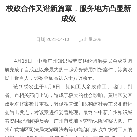
校政合作又谱新篇章，服务地方凸显新
成效
日期:2021-04-19
|
点击量:
308
4月15日，中新广州知识城劳资纠纷调解委员会成功调
解完成了自成立以来最大的一起劳务费用纠纷案件，涉案农
民工近百人，涉案金额高达六十八万余元。
该纠纷发生于4月6日，期间工人多次停工、堵门，到
省、市相关部门上访，造成了极大的社会影响。黄埔区委区
政府对此案极其重视，敦促相关部门以构建社会主义和谐社
会为出发点，对该案进行妥善处理。最终在中新广州知识城
劳资纠纷调解委员会、广州市黄埔区劳动保障监察大队、广
州市黄埔区司法局龙湖司法所等职能部门多次组织对工人的