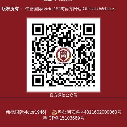
版权所有 ：
伟德国际(victor1946)官方网站-Officials Website
官方微信公众号
伟德国际victor1946|
粤公网安备 44011602000060号
粤ICP备15103669号